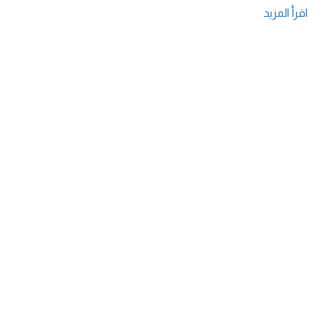
اقرأ المزيد