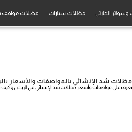
سواتر الحارثي
مظلات سيارات
مظلات مواقف س
مظلات شد الإنشائي بالمواصفات والأسعار بال
تعرف على مواصفات وأسعار مظلات شد الإنشائي في الرياض وكيف يمك