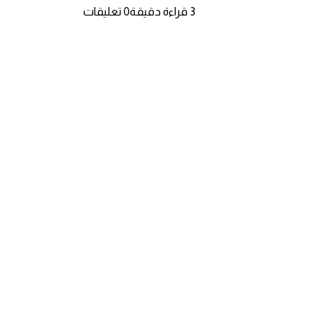
3 قراءة دقيقة
0 تعليقات