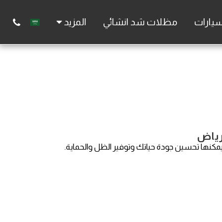
يارات
مظلات شد انشائي
المزيد
رياض
نها تحسين جودة حياتك وتوفير الظل والحماية.