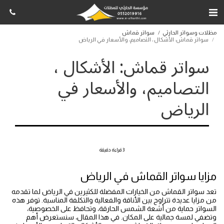
مظلات وسواتر الحارثي
سواتر قماش
سواتر قماش: الأشكال ، التصاميم، والأسعار في الرياض
سواتر قماش: الأشكال ،
التصاميم، والأسعار في
الرياض
3 قراءة دقيقة
مزايا سواتر القماش في الرياض
تعد سواتر القماش من الخيارات المفضلة للكثيرين في الرياض لما تقدمه
من مزايا عديدة تتراوح بين الأناقة والفعالية والتكلفة المناسبة. توفر هذه
السواتر حماية من أشعة الشمس الحارقة، وتحافظ على الخصوصية،
وتضفي لمسة جمالية على المكان. في هذا المقال، سنستعرض أهم