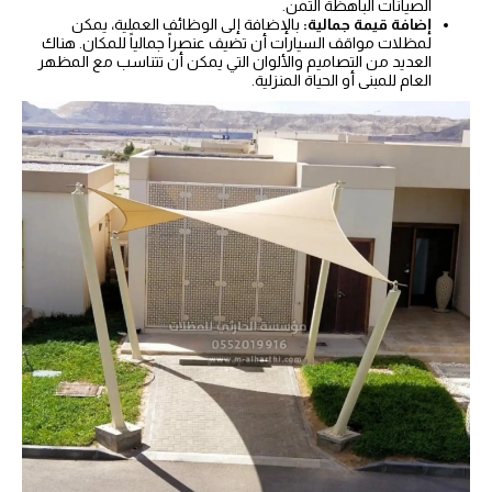
الصيانات الباهظة الثمن.
إضافة قيمة جمالية:
بالإضافة إلى الوظائف العملية، يمكن
لمظلات مواقف السيارات أن تضيف عنصراً جمالياً للمكان. هناك
العديد من التصاميم والألوان التي يمكن أن تتناسب مع المظهر
العام للمبنى أو الحياة المنزلية.