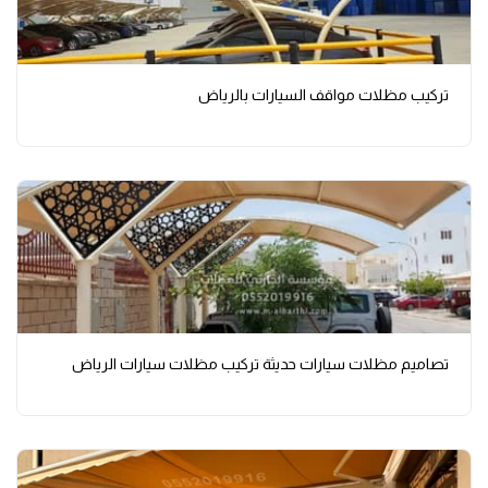
تركيب مظلات مواقف السيارات بالرياض
تصاميم مظلات سيارات حديثة تركيب مظلات سيارات الرياض