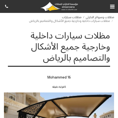
مظلات وسواتر الحارثي
مظلات سيارات
مظلات سيارات داخلية وخارجية جميع الأشكال والتصاميم بالرياض
مظلات سيارات داخلية
وخارجية جميع الأشكال
والتصاميم بالرياض
Mohammed 16
8 قراءة دقيقة