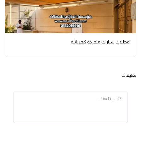
مظلات سيارات متحركة كهربائية
تعليقات