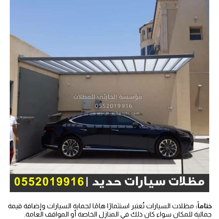
ختاماً:
مظلات السيارات تُعتبر استثمارًا هامًا لحماية السيارات وإضافة قيمة
جمالية للمكان سواء كان ذلك في المنازل الخاصة أو المواقف العامة.