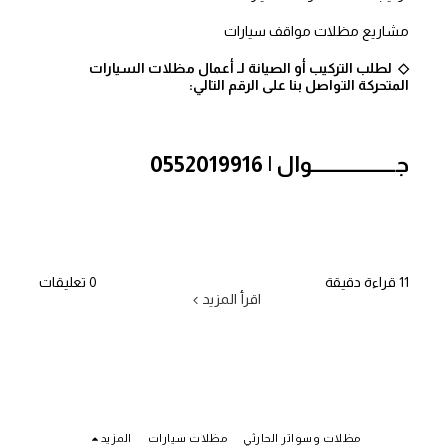
مشاريع مظلات مواقف سيارات
◇ لطلب التركيب أو الصيانة لـ أعمال مظلات السيارات
المتحركة التواصل بنا على الرقم التالي:
جـــــــــــــــــــــوال | 0552019916
11 قراءة دقيقة
0 تعليقات
اقرأ المزيد
مظلات وسواتر الحارثي
مظلات سيارات
المزيد