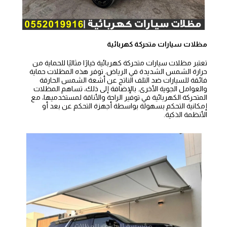
مظلات سيارات متحركة كهربائية
تعتبر مظلات سيارات متحركة كهربائية خيارًا مثاليًا للحماية من
حرارة الشمس الشديدة في الرياض. توفر هذه المظلات حماية
فائقة للسيارات ضد التلف الناتج عن أشعة الشمس الحارقة
والعوامل الجوية الأخرى. بالإضافة إلى ذلك، تساهم المظلات
المتحركة الكهربائية في توفير الراحة والأناقة لمستخدميها، مع
إمكانية التحكم بسهولة بواسطة أجهزة التحكم عن بعد أو
الأنظمة الذكية.