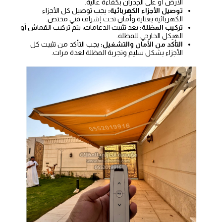
الأرض أو على الجدران بكفاءة عالية.
توصيل الأجزاء الكهربائية:
يجب توصيل كل الأجزاء
الكهربائية بعناية وأمان تحت إشراف فني مختص.
تركيب المظلة:
بعد تثبيت الدعامات، يتم تركيب القماش أو
الهيكل الخارجي للمظلة.
التأكد من الأمان والتشغيل:
يجب التأكد من تثبيت كل
الأجزاء بشكل سليم وتجربة المظلة لعدة مرات.