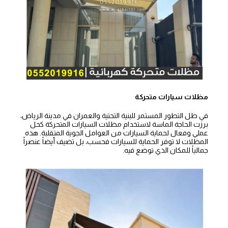
مظلات سيارات متحركة
في ظل التطور المستمر للبنية التحتية والعمران في مدينة الرياض،
برزت الحاجة الماسة لاستخدام مظلات السيارات المتحركة كحل
عملي وفعال لحماية السيارات من العوامل الجوية المتقلبة. هذه
المظلات لا توفر الحماية للسيارات فحسب، بل تضيف أيضاً عنصراً
جمالياً للمكان الذي توضع فيه.