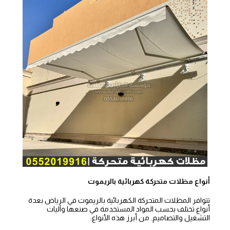
أنواع مظلات متحركة كهربائية بالريموت
تتوافر المظلات المتحركة الكهربائية بالريموت في الرياض بعدة
أنواع تختلف بحسب المواد المستخدمة في صنعها وآليات
التشغيل والتصاميم. من أبرز هذه الأنواع: