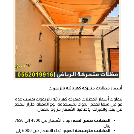
أسعار مظلات متحركة كهربائية بالريموت
تتفاوت أسعار المظلات متحركة كهربائية بالريموت بحسب عدة
عوامل منها الحجم، المواد المستخدمة، نوع المظلة، طراز التحكم
عن بعد، والميزات الإضافية. الأسعار تتراوح بمعدل:
المظلات صغير الحجم:
تبداء الأسعار من 4500 إلى 7650
ريال.
المظلات متوسطة الحجم:
تبداء الأسعار من 6000 إلى