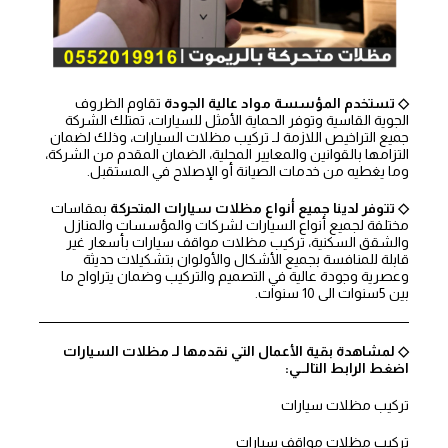
◇ تستخدم المؤسسة مواد عالية الجودة
تقاوم الظروف
الجوية القاسية وتوفر الحماية الأمثل للسيارات، تمتلك الشركة
جميع التراخيص اللازمة لـ تركيب مظلات السيارات، وذلك لضمان
التزامها بالقوانين والمعايير المحلية، الضمان المقدم من الشركة،
وما يغطيه من خدمات الصيانة أو الإصلاح في المستقبل.
◇ تتوفر لدينا جميع أنواع مظلات سيارات المتحركة
بمقاسات
مختلفة لجميع أنواع السيارات لشركات والمؤسسات والمنازل
والشقق السكنية، تركيب مظلات مواقف سيارات بأسعار غير
قابلة للمنافسة بجميع الأشكال والأولوان بتشكيلات حديثة
وعصرية وجودة عالية في التصميم والتركيب وضمان يتراواح ما
بين 5سنوات الى 10 سنوات.
◇ لمشاهدة بقية الأعمال التي نقدمها لـ مظلات السيارات
اضغط الرابط التالــي:
تركيب مظلات سيارات
تركيب مظلات مواقف سيارات