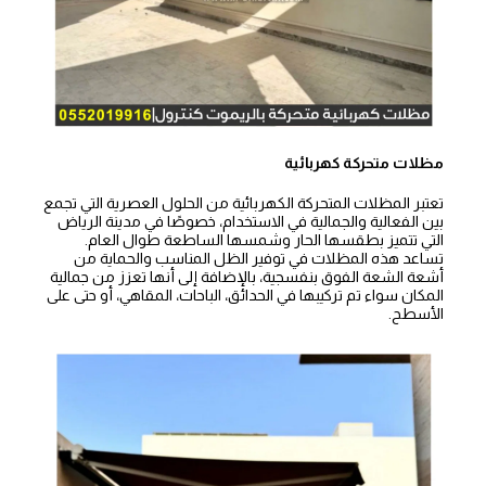
مظلات متحركة كهربائية
تعتبر المظلات المتحركة الكهربائية من الحلول العصرية التي تجمع
بين الفعالية والجمالية في الاستخدام، خصوصًا في مدينة الرياض
التي تتميز بطقسها الحار وشمسها الساطعة طوال العام.
تساعد هذه المظلات في توفير الظل المناسب والحماية من
أشعة الشعة الفوق بنفسجية، بالإضافة إلى أنها تعزز من جمالية
المكان سواء تم تركيبها في الحدائق، الباحات، المقاهي، أو حتى على
الأسطح.