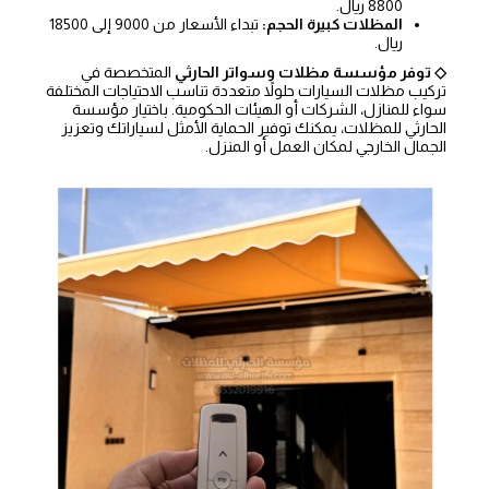
8800 ريال.
المظلات كبيرة الحجم:
تبداء الأسعار من 9000 إلى 18500
ريال.
◇ توفر مؤسسة مظلات وسواتر الحارثي
المتخصصة في
تركيب مظلات السيارات حلولاً متعددة تناسب الاحتياجات المختلفة
سواء للمنازل، الشركات أو الهيئات الحكومية. باختيار مؤسسة
الحارثي للمظلات، يمكنك توفير الحماية الأمثل لسياراتك وتعزيز
الجمال الخارجي لمكان العمل أو المنزل.